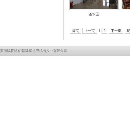
茶水区
首页
上一页
1
2
下一页
页面版权所有/福建富得巴机电实业有限公司