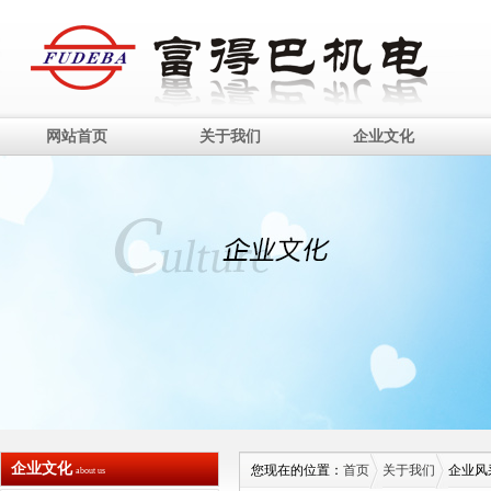
网站首页
关于我们
企业文化
企业文化
您现在的位置：
首页
关于我们
企业风
about us