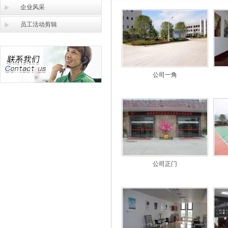
企业风采
员工活动剪辑
公司一角
公司正门