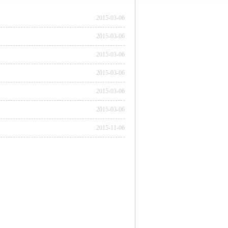
2015-03-06
2015-03-06
2015-03-06
2015-03-06
2015-03-06
2015-03-06
2015-11-06