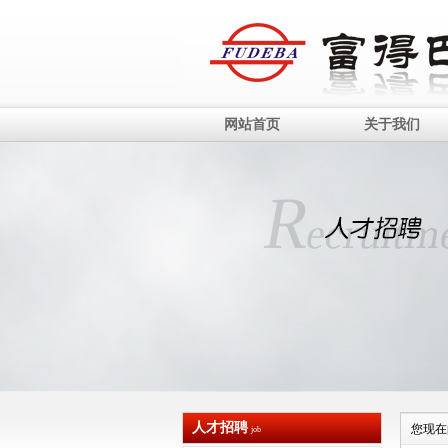
网站首页
关于我们
人才招聘
您现在
job