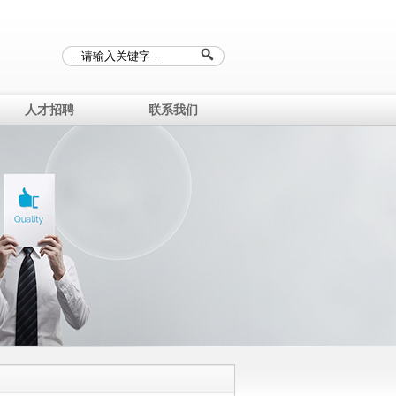
人才招聘
联系我们