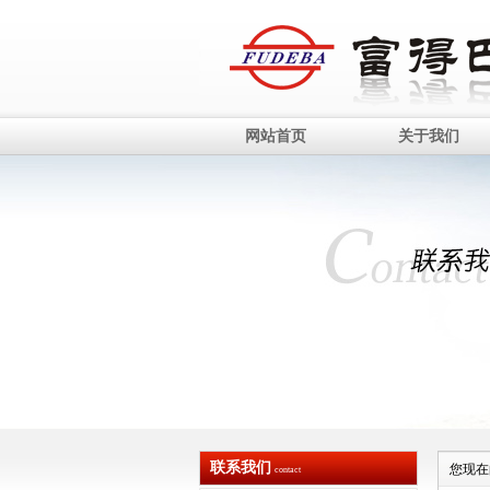
网站首页
关于我们
联系我们
您现在
contact