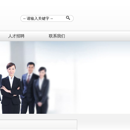
人才招聘
联系我们