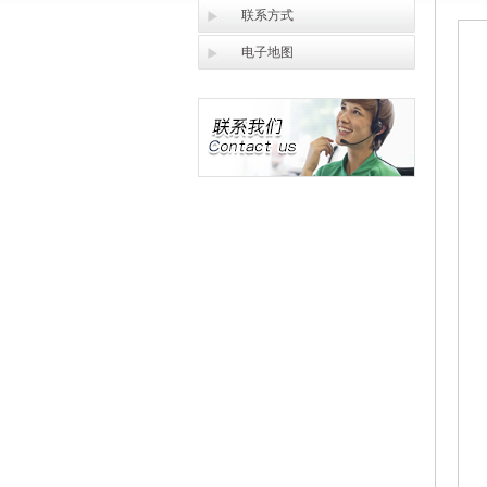
联系方式
电子地图