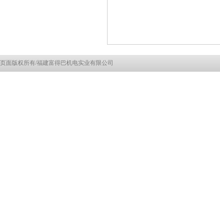
页面版权所有/福建富得巴机电实业有限公司