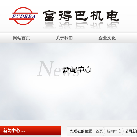
网站首页
关于我们
企业文化
新闻中心
您现在的位置：
首页
新闻中心
公司新
news