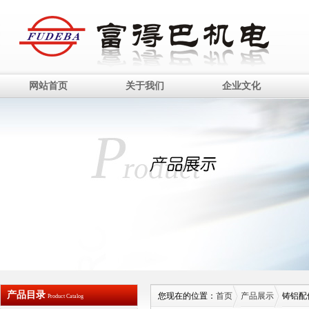
网站首页
关于我们
企业文化
产品目录
您现在的位置：
首页
产品展示
铸铝配
Product Catalog