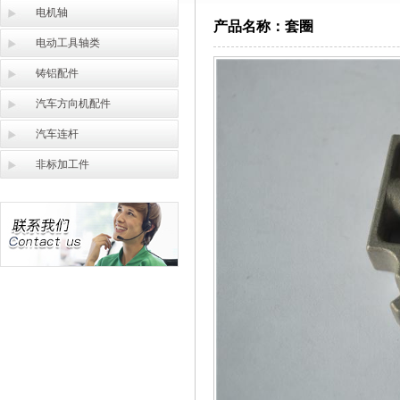
电机轴
产品名称：套圈
电动工具轴类
铸铝配件
汽车方向机配件
汽车连杆
非标加工件