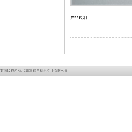
产品说明:
页面版权所有/福建富得巴机电实业有限公司