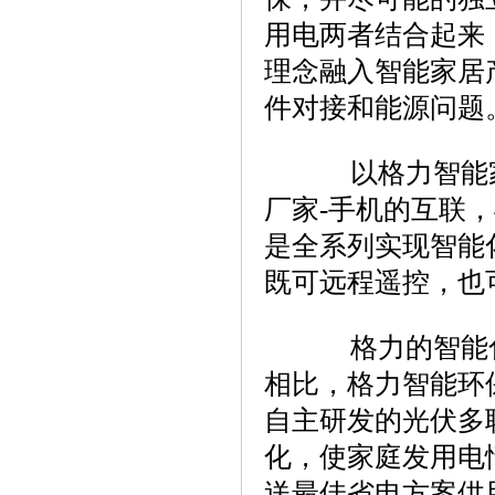
用电两者结合起来
理念融入智能家居
件对接和能源问题
以格力智能家
厂家-手机的互联
是全系列实现智能
既可远程遥控，也
格力的智能化
相比，格力智能环
自主研发的光伏多
化，使家庭发用电
送最佳省电方案供