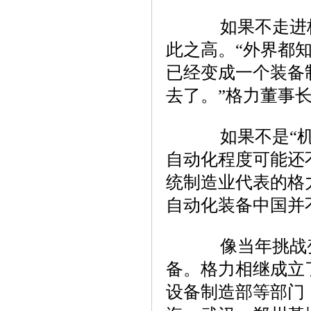
如果不走进格
此之高。“外界都
已经变成一个装备
去了。”格力董事
如果不是“机器
自动化程度可能还
统制造业代表的格
自动化装备中国并
像当年挑战变
备。格力相继成立
设备制造部等部门