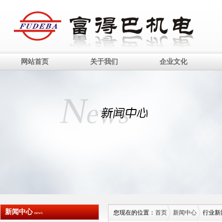
网站首页
关于我们
企业文化
新闻中心
您现在的位置：
首页
新闻中心
行业新
news