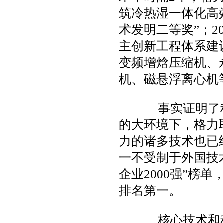
筑冷热湿一体化高效
术发明二等奖”；2
主创新工程体系建
变频增焓压缩机、
机、磁悬浮离心机等
事实证明了科
的大环境下，格力
力的诸多技术也已
一不受制于外国技术
企业2000强”榜
排名第一。
核心技术和科技