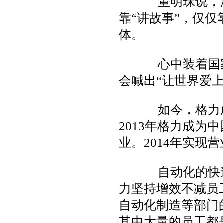
董明珠说，没
靠“讲故事”，仅
体。
心中装着国家
会喊出“让世界爱
如今，格力成长
2013年格力成
业。2014年实现营
自动化的快速
力坚持增效不减员工
自动化制造等部门
其中大量的员工都