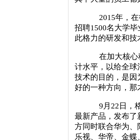
2015年，在
招聘1500名大学
此格力的研发和技术
在加大核心科
计水平，以给全球
技术的目的，是因
好的一种方向，那
9月22日，格
最新产品，发布了
方同时联合华为、
乐视、华帝、金蝶