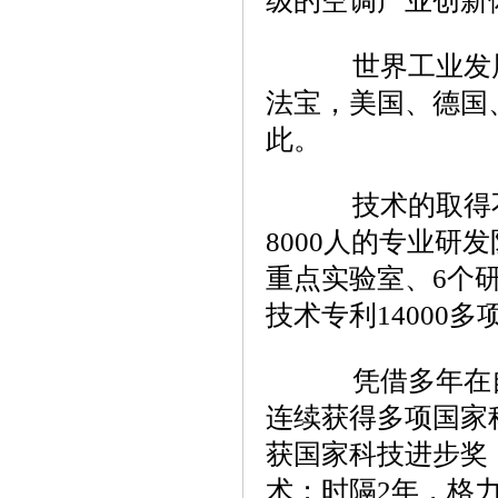
级的空调产业创新
世界工业发展
法宝，美国、德国
此。
技术的取得不
8000人的专业研
重点实验室、6个研
技术专利14000多
凭借多年在自
连续获得多项国家科
获国家科技进步奖
术；时隔2年，格