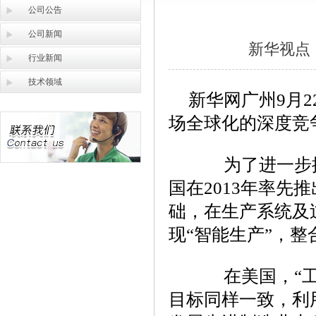
公司公告
公司新闻
新华视点
行业新闻
技术领域
新华网广州9月2
场全球化的深度竞
为了进一步提
国在2013年率先
础，在生产系统及
现“智能生产”，整
在美国，“工业
目标同样一致，利