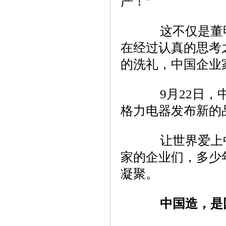
严！”
这不仅是董明
在经过认真的思考
的洗礼，中国企业
9月22日，中
格力电器发布新的
让世界爱上中
家的企业们，多少
凝聚。
中国造，是