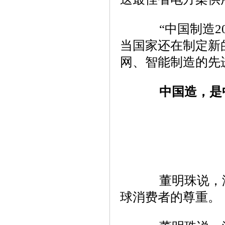
“中国制造20
当国家还在制定新
网、智能制造的先
中国造，是
董明珠说，没
球消费者的尊重。