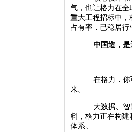
气，也让格力在全
重大工程招标中，
占有率，已稳居行
中国造，是
在格力，你可
来。
大数据、智能
料，格力正在构建
体系。