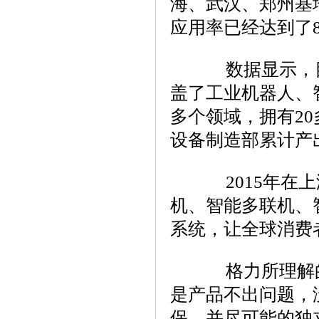
海、武汉、郑州基
应用率已经达到了8
数据显示，目前
盖了工业机器人、
多个领域，拥有20
设备制造部累计产出
2015年在上
机、智能多联机、
系统，让全球消费
格力所理解的
是产品不出问题，
保，并尽可能的独