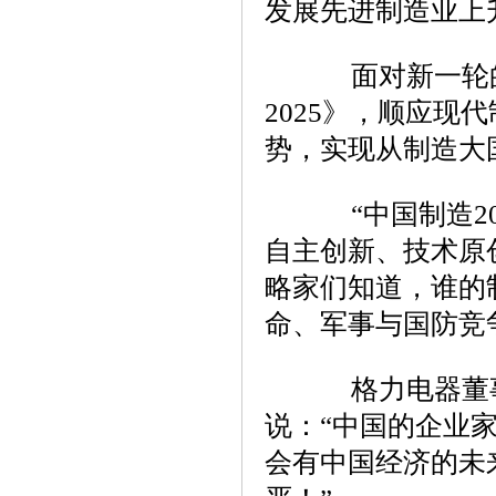
发展先进制造业上
面对新一轮的
2025》，顺应
势，实现从制造大
“中国制造20
自主创新、技术原
略家们知道，谁的
命、军事与国防竞
格力电器董事
说：“中国的企业
会有中国经济的未