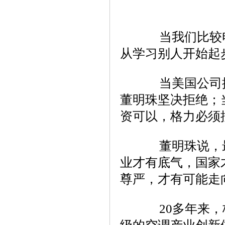
当我们比较电
从学习别人开始起
当美国公司提
董明珠坚决拒绝；
资可以，格力必须
董明珠说，最
业才有底气，国家
尊严，才有可能走
20多年来，