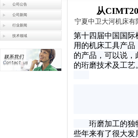
公司公告
从CIMT
公司新闻
宁夏中卫大河机床有
行业新闻
第十四届中国国际机
技术领域
用的机床工具产品
的产品，可以说，
的珩磨技术及工艺
珩磨加工的独特
些年来有了很大发