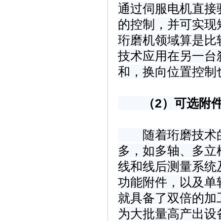
通过伺服电机直接
的控制，并可实现
珩磨机领域算是比
技术应用在另一台
和，换向位置控制
（2）可选附
随着珩磨技术的
多，如多轴、多立
线和线后测量系统
功能附件，以及单
就具备了双倍的加
为大批量高产出设