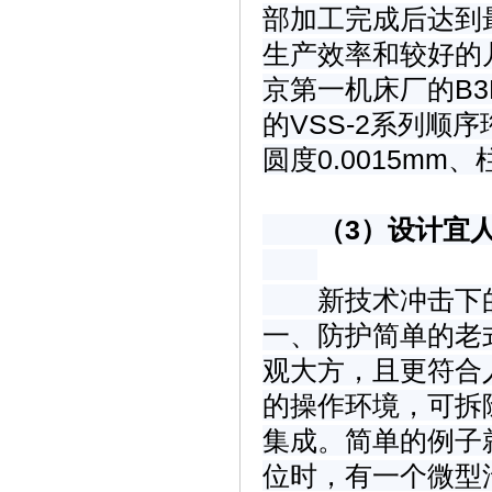
部加工完成后达到
生产效率和较好的
京第一机床厂的B3
的VSS-2系列
圆度0.0015mm
（3）设计宜
新技术冲击下的
一、防护简单的老
观大方，且更符合
的操作环境，可拆
集成。简单的例子
位时，有一个微型