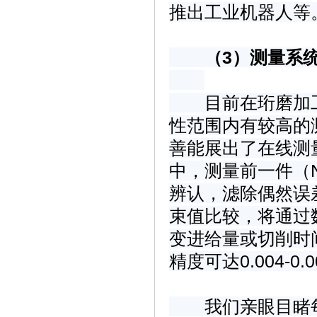
推出工业机器人等
（3）测量系
目前在珩磨加工
性范围内有较高的测量
善能展出了在线测
中，测量前一件（
辨认，滤除偶然误
束值比较，将通过
变进给量或切削时
精度可达0.004-0.
我们亲眼目睹每