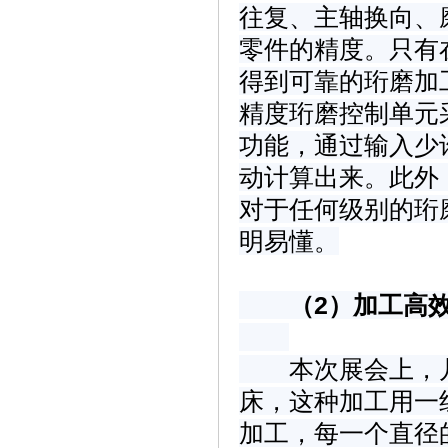
往复、主轴换向、
零件的精度。只有
得到可靠的珩磨加工
精度珩磨控制单元
功能，通过输入少
动计算出来。此外
对于任何级别的珩
明易懂。
（2）加工高
本次展会上，几
床，这种加工用一
加工，每一个直径