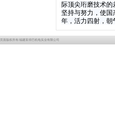
际顶尖珩磨技术的
坚持与努力，使国
年，活力四射，朝
页面版权所有/福建富得巴机电实业有限公司