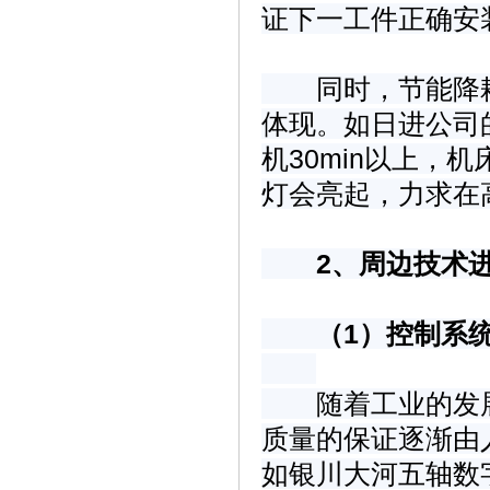
证下一工件正确安
同时，节能降耗
体现。如日进公司
机30min以上，
灯会亮起，力求在
2、周边技术
（1）控制系统
随着工业的发展
质量的保证逐渐由
如银川大河五轴数