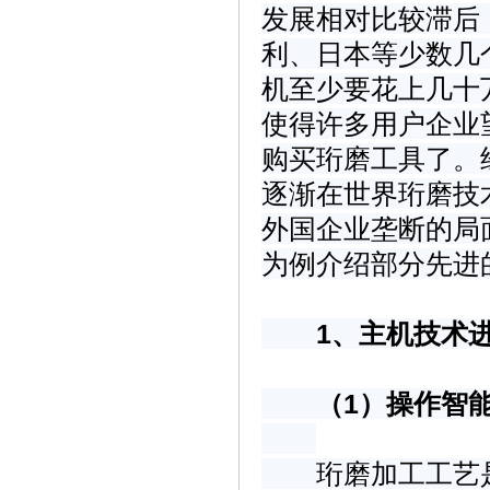
发展相对比较滞后
利、日本等少数几
机至少要花上几十
使得许多用户企业
购买珩磨工具了。
逐渐在世界珩磨技
外国企业垄断的局
为例介绍部分先进
1、主机技术
（1）操作智
珩磨加工工艺是