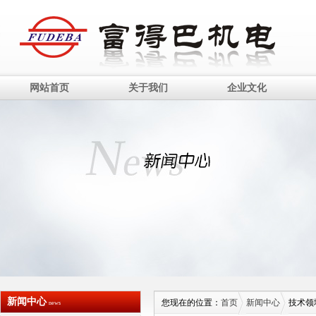
网站首页
关于我们
企业文化
新闻中心
您现在的位置：
首页
新闻中心
技术领
news