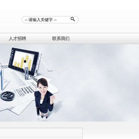
人才招聘
联系我们