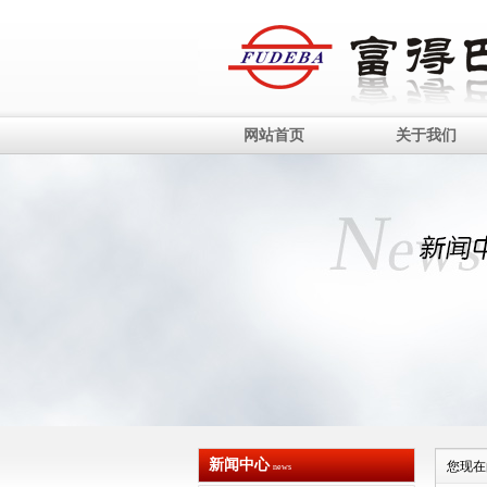
网站首页
关于我们
新闻中心
您现在
news