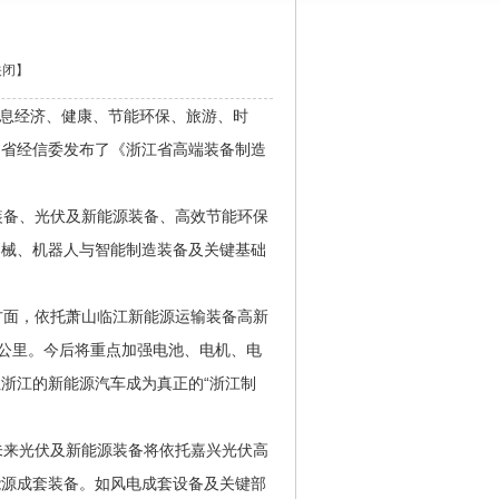
关闭
】
息经济、健康、节能环保、旅游、时
，省经信委发布了《浙江省高端装备制造
备、光伏及新能源装备、高效节能环保
器械、机器人与智能制造装备及关键基础
面，依托萧山临江新能源运输装备高新
0公里。今后将重点加强电池、电机、电
浙江的新能源汽车成为真正的“浙江制
来光伏及新能源装备将依托嘉兴光伏高
能源成套装备。如风电成套设备及关键部